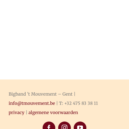
Bigband ’t Mouvement – Gent |
info@tmouvement.be
| T: +32 475 83 38 11
privacy
|
algemene voorwaarden