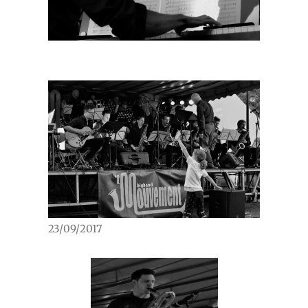
23/09/2017