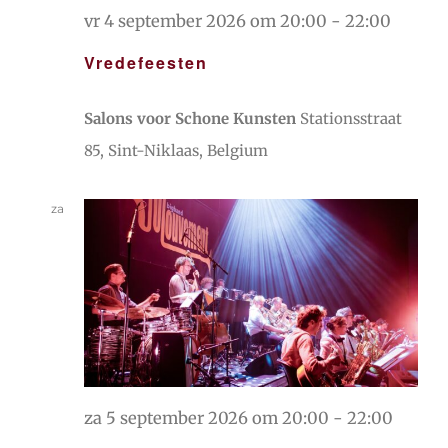
vr 4 september 2026 om 20:00
-
22:00
Vredefeesten
Salons voor Schone Kunsten
Stationsstraat
85, Sint-Niklaas, Belgium
za
5
za 5 september 2026 om 20:00
-
22:00