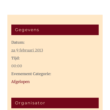
Gegevens
Datum:
za 9 februari 2013
Tijd:
00:00
Evenement Categorie:
Afgelopen
Organisator