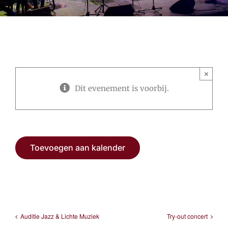
×
Dit evenement is voorbij.
Toevoegen aan kalender
Auditie Jazz & Lichte Muziek
Try-out concert