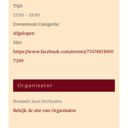
Tijd:
17:00 - 18:00
Evenement Categorie:
Afgelopen
Site:
https://www.facebook.com/events/77478811900
7289
Organisator
Brussels Jazz Orchestra
Bekijk de site van Organisator