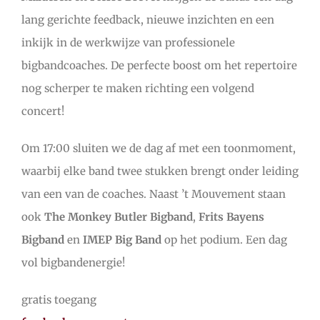
lang gerichte feedback, nieuwe inzichten en een
inkijk in de werkwijze van professionele
bigbandcoaches. De perfecte boost om het repertoire
nog scherper te maken richting een volgend
concert!
Om 17:00 sluiten we de dag af met een toonmoment,
waarbij elke band twee stukken brengt onder leiding
van een van de coaches. Naast ’t Mouvement staan
ook
The Monkey Butler Bigband
,
Frits Bayens
Bigband
en
IMEP Big Band
op het podium. Een dag
vol bigbandenergie!
gratis toegang