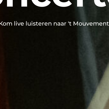
Kom live luisteren naar 't Mouvement