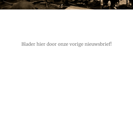
Blader hier door onze vorige nieuwsbrief!