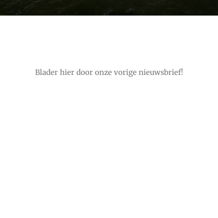
Blader hier door onze vorige nieuwsbrief!